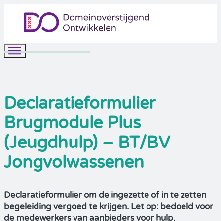
Declaratieformulier
Brugmodule Plus
(Jeugdhulp) – BT/BV
Jongvolwassenen
Declaratieformulier om de ingezette of in te zetten
begeleiding vergoed te krijgen. Let op: bedoeld voor
de medewerkers van aanbieders voor hulp,