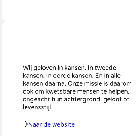
Wij geloven in kansen. In tweede
kansen. In derde kansen. En in alle
kansen daarna. Onze missie is daarom
ook om kwetsbare mensen te helpen,
ongeacht hun achtergrond, geloof of
levensstijl.
Naar de website