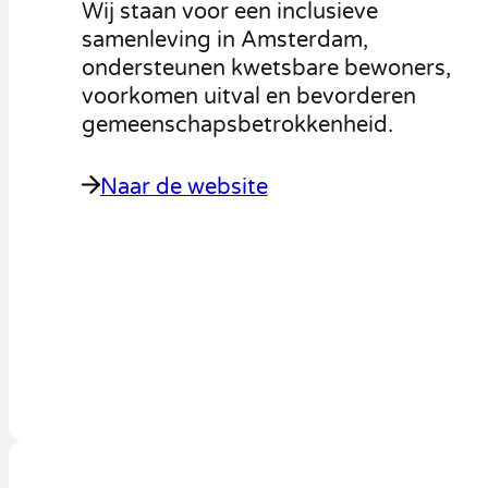
Wij staan voor een inclusieve
samenleving in Amsterdam,
ondersteunen kwetsbare bewoners,
voorkomen uitval en bevorderen
gemeenschapsbetrokkenheid.
Naar de website