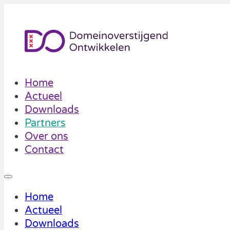
Home
Actueel
Downloads
Partners
Over ons
Contact
Home
Actueel
Downloads