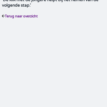
volgende stap.’
Terug naar overzicht