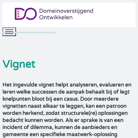
Vignet
Het ingevulde vignet helpt analyseren, evalueren en
leren welke successen de aanpak behaalt bij of legt
knelpunten bloot bij een casus. Door meerdere
vignetten naast elkaar te leggen, kan een patroon
worden herkend, zodat structurele(re) oplossingen
bedacht kunnen worden. Als er sprake is van een
incident of dilemma, kunnen de aanbieders en
gemeente een specifieke maatwerk-oplossing