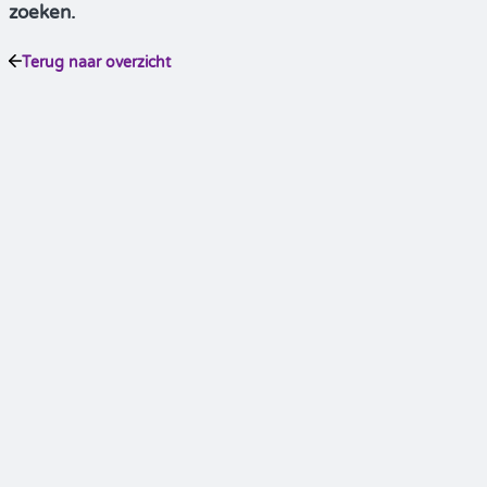
zoeken.
Terug naar overzicht