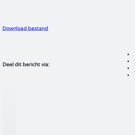
Download bestand
Deel dit bericht via: